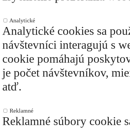
Analytické
Analytické
Analytické cookies sa pou
návštevníci interagujú s 
cookie pomáhajú poskytov
je počet návštevníkov, mie
atď.
Reklamné
Reklamné
Reklamné súbory cookie s