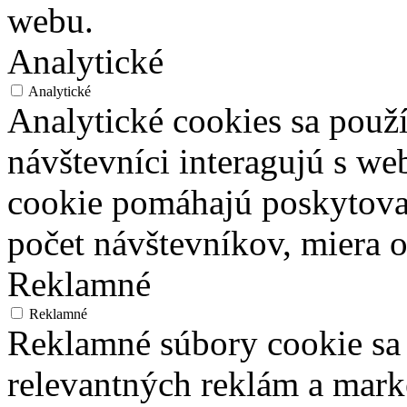
webu.
Analytické
Analytické
Analytické cookies sa použ
návštevníci interagujú s we
cookie pomáhajú poskytovať
počet návštevníkov, miera o
Reklamné
Reklamné
Reklamné súbory cookie sa
relevantných reklám a mar