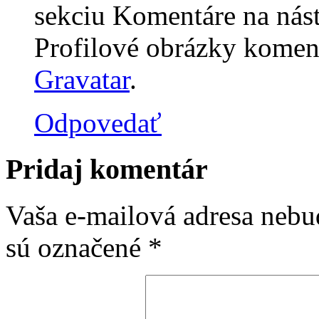
sekciu Komentáre na nás
Profilové obrázky komen
Gravatar
.
Odpovedať
Pridaj komentár
Vaša e-mailová adresa nebu
sú označené
*